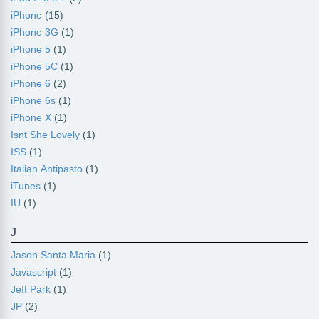
iPhone
(15)
iPhone 3G
(1)
iPhone 5
(1)
iPhone 5C
(1)
iPhone 6
(2)
iPhone 6s
(1)
iPhone X
(1)
Isnt She Lovely
(1)
ISS
(1)
Italian Antipasto
(1)
iTunes
(1)
IU
(1)
J
Jason Santa Maria
(1)
Javascript
(1)
Jeff Park
(1)
JP
(2)