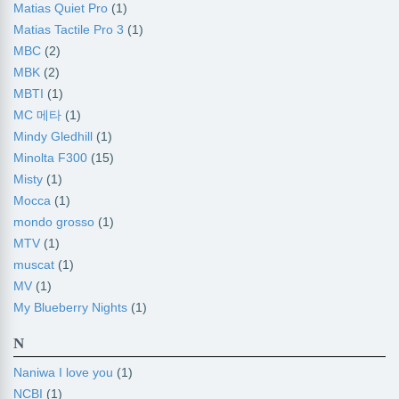
Matias Quiet Pro
(1)
Matias Tactile Pro 3
(1)
MBC
(2)
MBK
(2)
MBTI
(1)
MC 메타
(1)
Mindy Gledhill
(1)
Minolta F300
(15)
Misty
(1)
Mocca
(1)
mondo grosso
(1)
MTV
(1)
muscat
(1)
MV
(1)
My Blueberry Nights
(1)
N
Naniwa I love you
(1)
NCBI
(1)