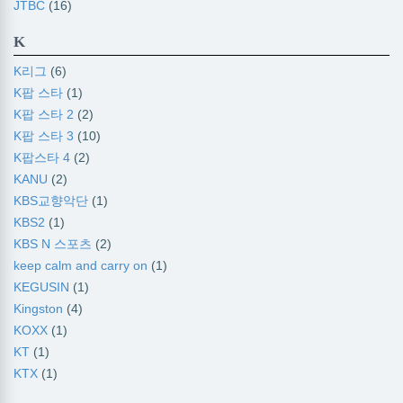
JTBC
(16)
K
K리그
(6)
K팝 스타
(1)
K팝 스타 2
(2)
K팝 스타 3
(10)
K팝스타 4
(2)
KANU
(2)
KBS교향악단
(1)
KBS2
(1)
KBS N 스포츠
(2)
keep calm and carry on
(1)
KEGUSIN
(1)
Kingston
(4)
KOXX
(1)
KT
(1)
KTX
(1)