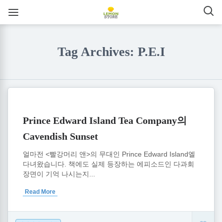
Tag Archives: P.E.I
Prince Edward Island Tea Company의
Cavendish Sunset
얼마전 <빨강머리 앤>의 무대인 Prince Edward Island엘
다녀왔습니다. 책에도 실제 등장하는 에피소드인 다과회
장면이 기억 나시는지...
Read More