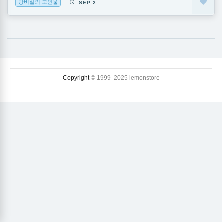
탕비실의 고인물
SEP 2
Copyright
© 1999–2025 lemonstore