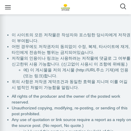
이 사이트의 모든 저작물은 작성자와 포스팅한 당사자에게 저작권
이 부여됩니다.
어떤 경우에도 저작권자의 동의없이 수정, 복제, 타사이트에 재게,
타인에게 전송하는 행위는 금지되어있습니다.
저작물의 인용이나 링크는 사용하려는 저작물에 댓글로 그 여부를
신고한뒤 사용 가능합니다. (신고없이 사용시 이 조항에 위배됨.)
예) 이 게시물을 저의 게시물 (http://URL주소 기재)에 인용
(또는 링크)합니다.
위의 사항은 저작권 계약조건과 동일한 효력을 지니며 이를 어길
시 법적인 처벌이 가능함을 알립니다.
All rights of the producer and the owner of the posted work
reserved.
Unauthorized copying, modifying, re-posting, or sending of this
post prohibited.
Any use of quotation or link source require a report as a reply on
the source post. (No report, No quote.)