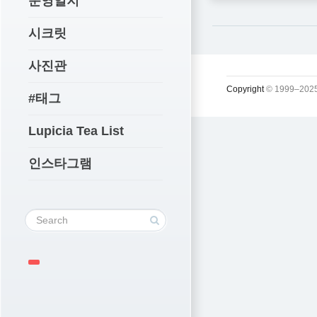
운영일지
시크릿
사진관
Copyright
© 1999–2025
#태그
Lupicia Tea List
인스타그램