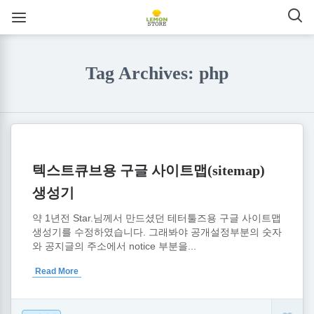
Tag Archives: php
텍스트큐브용 구글 사이트맵(sitemap)
생성기
약 1년전 Star.님께서 만드셨던 테터툴즈용 구글 사이트맵
생성기를 수정하였습니다. 그래봐야 공개설정부분의 숫자
와 공지글의 주소에서 notice 부분을...
Read More