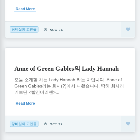
Read More
탕비실의 고인물
AUG 26
Anne of Green Gables의 Lady Hannah
오늘 소개할 차는 Lady Hannah 라는 차입니다. Anne of
Green Gables라는 회사(?)에서 나왔습니다. 딱히 회사라
기보단 <빨간머리앤>...
Read More
탕비실의 고인물
OCT 22