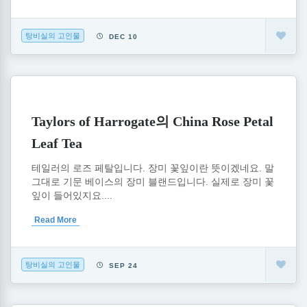
탕비실의 고인물
DEC 10
Taylors of Harrogate의 China Rose Petal
Leaf Tea
테일러의 로즈 페탈입니다. 장미 꽃잎이란 뜻이겠네요. 말
그대로 기문 베이스의 장미 블랜드입니다. 실제로 장미 꽃
잎이 들어있지요....
Read More
탕비실의 고인물
SEP 24