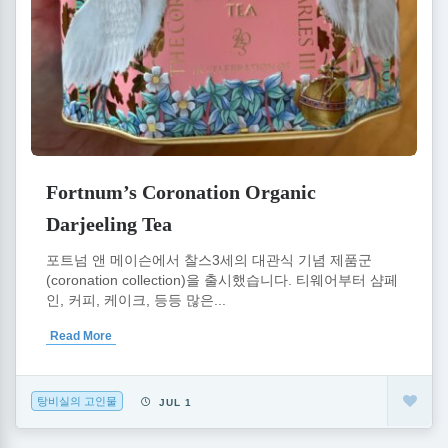
Fortnum’s Coronation Organic
Darjeeling Tea
포트넘 앤 메이슨에서 찰스3세의 대관식 기념 제품군
(coronation collection)을 출시했습니다. 티웨어부터 샴페
인, 커피, 케이크, 등등 많은...
Read More
탕비실의 고인물
JUL 1