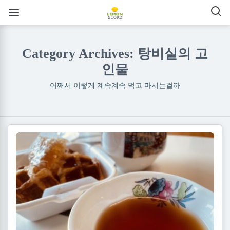
Category Archives: 탕비실의 고
인물
어째서 이렇게 계속계속 먹고 마시는걸까