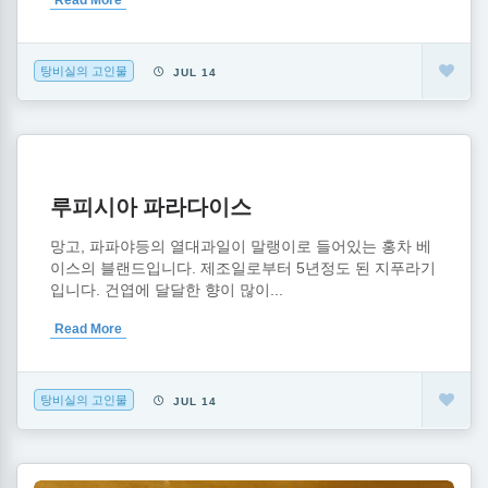
Read More
탕비실의 고인물
JUL 14
루피시아 파라다이스
망고, 파파야등의 열대과일이 말랭이로 들어있는 홍차 베
이스의 블랜드입니다. 제조일로부터 5년정도 된 지푸라기
입니다. 건엽에 달달한 향이 많이...
Read More
탕비실의 고인물
JUL 14