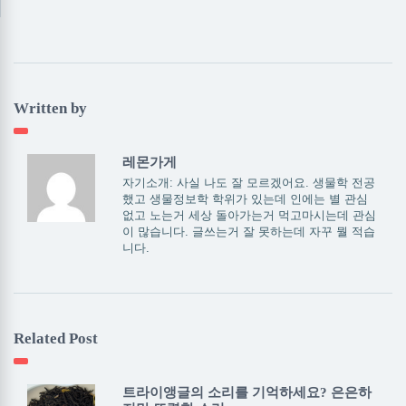
Written by
레몬가게
자기소개: 사실 나도 잘 모르겠어요. 생물학 전공
했고 생물정보학 학위가 있는데 인에는 별 관심
없고 노는거 세상 돌아가는거 먹고마시는데 관심
이 많습니다. 글쓰는거 잘 못하는데 자꾸 뭘 적습
니다.
Related Post
트라이앵글의 소리를 기억하세요? 은은하