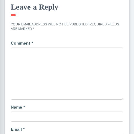
Leave a Reply
YOUR EMAIL ADDRESS WILL NOT BE PUBLISHED.
REQUIRED FIELDS
ARE MARKED
*
Comment
*
Name
*
Email
*