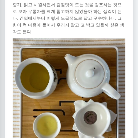
향기, 맑고 시원하면서 감칠맛이 도는 것을 강조하는 것으
로 보아 우롱차를 크게 참고하지 않았을까 하는 생각이 든
다. 건엽에서부터 이렇게 노골적으로 달고 구수하다니. 그
향이 썩 마음에 들어서 우리지 말고 코 박고 있을까 싶은 생
각도 든다.