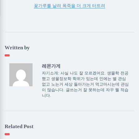
꽃가루를 날려 폭죽을 더 크게 터트려
Written by
레몬가게
자기소개: 사실 나도 잘 모르겠어요. 생물학 전공
했고 생물정보학 학위가 있는데 인에는 별 관심
없고 노는거 세상 돌아가는거 먹고마시는데 관심
이 많습니다. 글쓰는거 잘 못하는데 자꾸 뭘 적습
니다.
Related Post