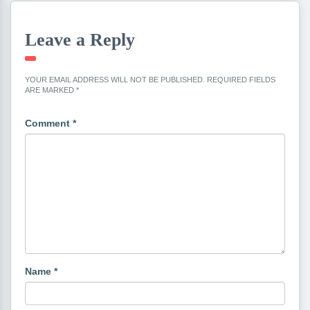
Leave a Reply
YOUR EMAIL ADDRESS WILL NOT BE PUBLISHED.
REQUIRED FIELDS
ARE MARKED
*
Comment
*
Name
*