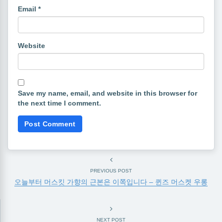
Email
*
Website
Save my name, email, and website in this browser for
the next time I comment.
PREVIOUS POST
오늘부터 머스킷 가향의 근본은 이쪽입니다 – 퀸즈 머스켓 우롱
NEXT POST