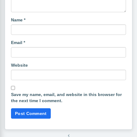
Name
*
Email
*
Website
Save my name, email, and website in this browser for
the next time I comment.