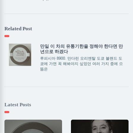
Related Post
만일 이 차의 유통기한을 정해야 한다면 만
년으로 하겠다
루피시아 8900. 만다린 오리엔탈 도쿄 블랜드 도
쿄에 가면 꼭 해봐야지 싶었던 여러 가지 중에 으
뜸은
Latest Posts