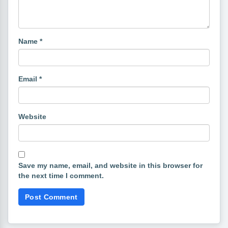
Name
*
Email
*
Website
Save my name, email, and website in this browser for
the next time I comment.