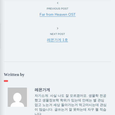
PREVIOUS POST
Far from Heaven OST
NEXT POST
레몬가게 1호
Written by
레몬가게
자기소개: 사실 나도 잘 모르겠어요. 생물학 전공
했고 생물정보학 학위가 있는데 인에는 별 관심
없고 노는거 세상 돌아가는거 먹고마시는데 관심
이 많습니다. 글쓰는거 잘 못하는데 자꾸 뭘 적습
니다.