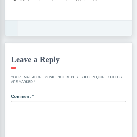
Leave a Reply
YOUR EMAIL ADDRESS WILL NOT BE PUBLISHED.
REQUIRED FIELDS
ARE MARKED
*
Comment
*