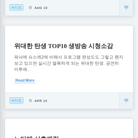
비디오
AUG 10
위대한 탄생 TOP10 생방송 시청소감
워낙에 슈스케2에 비해서 프로그램 완성도도 그렇고 왠지
보고 있으면 실시간 열폭하게 되는 위대한 탄생. 공연히
미투에...
Read More
비디오
APR 15