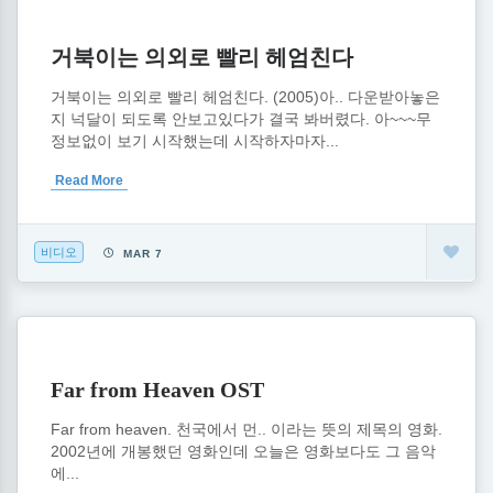
거북이는 의외로 빨리 헤엄친다
거북이는 의외로 빨리 헤엄친다. (2005)아.. 다운받아놓은
지 넉달이 되도록 안보고있다가 결국 봐버렸다. 아~~~무
정보없이 보기 시작했는데 시작하자마자...
Read More
비디오
MAR 7
Far from Heaven OST
Far from heaven. 천국에서 먼.. 이라는 뜻의 제목의 영화.
2002년에 개봉했던 영화인데 오늘은 영화보다도 그 음악
에...