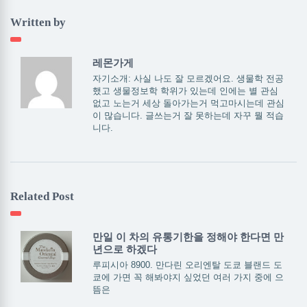
Written by
레몬가게
자기소개: 사실 나도 잘 모르겠어요. 생물학 전공
했고 생물정보학 학위가 있는데 인에는 별 관심
없고 노는거 세상 돌아가는거 먹고마시는데 관심
이 많습니다. 글쓰는거 잘 못하는데 자꾸 뭘 적습
니다.
Related Post
만일 이 차의 유통기한을 정해야 한다면 만
년으로 하겠다
루피시아 8900. 만다린 오리엔탈 도쿄 블랜드 도
쿄에 가면 꼭 해봐야지 싶었던 여러 가지 중에 으
뜸은