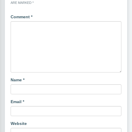
ARE MARKED
*
Comment
*
Name
*
Email
*
Website