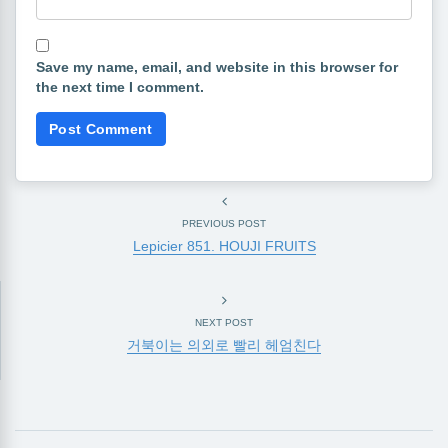
Save my name, email, and website in this browser for
the next time I comment.
PREVIOUS POST
Lepicier 851. HOUJI FRUITS
NEXT POST
거북이는 의외로 빨리 헤엄친다