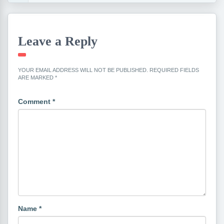
Leave a Reply
YOUR EMAIL ADDRESS WILL NOT BE PUBLISHED.
REQUIRED FIELDS
ARE MARKED
*
Comment
*
Name
*