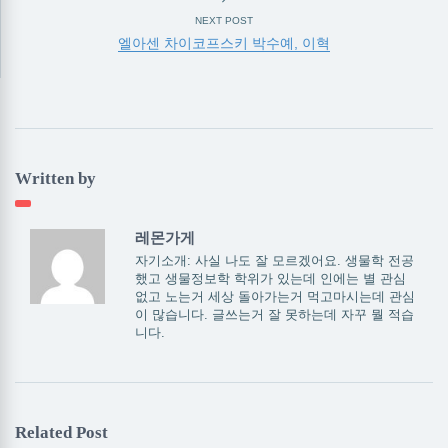
NEXT POST
엘아센 차이코프스키 박수예, 이혁
Written by
레몬가게
자기소개: 사실 나도 잘 모르겠어요. 생물학 전공
했고 생물정보학 학위가 있는데 인에는 별 관심
없고 노는거 세상 돌아가는거 먹고마시는데 관심
이 많습니다. 글쓰는거 잘 못하는데 자꾸 뭘 적습
니다.
Related Post