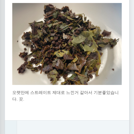
오랫만에 스트레이트 제대로 느낀거 같아서 기분좋았습니
다. 끗.