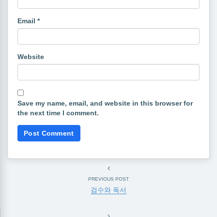
Email
*
Website
Save my name, email, and website in this browser for
the next time I comment.
PREVIOUS POST
검수와 독서