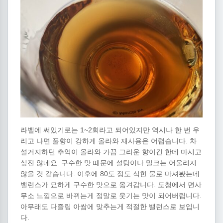
라벨에 써있기로는 1~2회라고 되어있지만 역시나 한 번 우
리고 나면 풀향이 강하게 올라와 재사용은 어렵습니다. 차
설거지하던 추억이 올라와 가끔 그리운 향이긴 한데 마시고
싶진 않네요. 구수한 맛 때문에 설탕이나 밀크는 어울리지
않을 것 같습니다. 이후에 80도 정도 식힌 물로 마셔봤는데
밸런스가 묘하게 구수한 맛으로 옮겨갑니다. 도청에서 면사
무소 느낌으로 바뀌는게 정말로 웃기는 맛이 되어버립니다.
아무래도 다즐링 아쌈에 맞추는게 적절한 밸런스로 보입니
다.