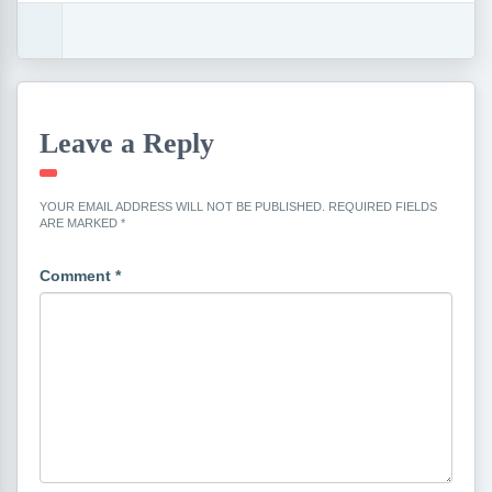
Leave a Reply
YOUR EMAIL ADDRESS WILL NOT BE PUBLISHED.
REQUIRED FIELDS
ARE MARKED
*
Comment
*