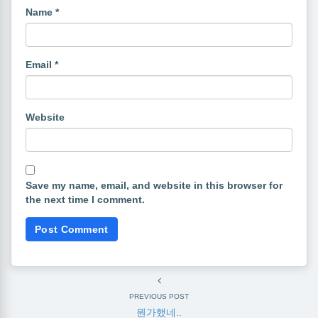
Name
*
Email
*
Website
Save my name, email, and website in this browser for
the next time I comment.
PREVIOUS POST
뭔가했네..