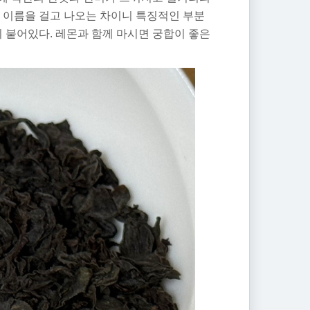
의 이름을 걸고 나오는 차이니 특징적인 부분
이 붙어있다. 레몬과 함께 마시면 궁합이 좋은