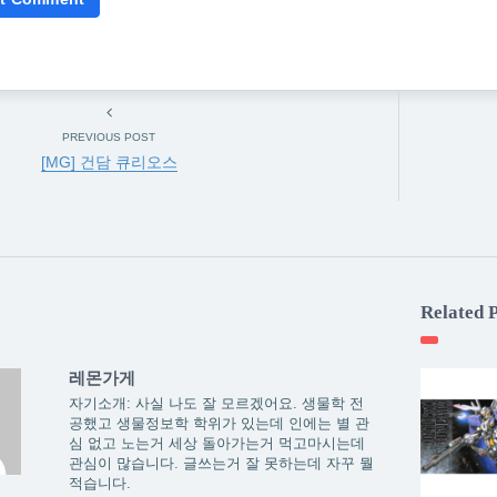
PREVIOUS POST
[MG] 건담 큐리오스
Related 
레몬가게
자기소개: 사실 나도 잘 모르겠어요. 생물학 전
공했고 생물정보학 학위가 있는데 인에는 별 관
심 없고 노는거 세상 돌아가는거 먹고마시는데
관심이 많습니다. 글쓰는거 잘 못하는데 자꾸 뭘
적습니다.