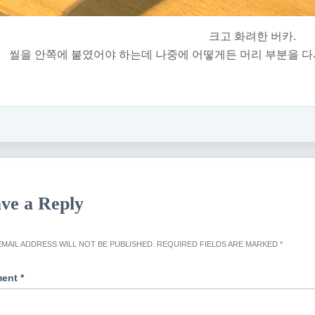
크고 화려한 버카.
씰을 안쪽에 붙였어야 하는데 나중에 어떻게든 머리 부분을 다
ve a Reply
MAIL ADDRESS WILL NOT BE PUBLISHED.
REQUIRED FIELDS ARE MARKED
*
ent
*