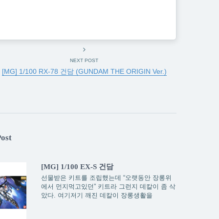
NEXT POST
[MG] 1/100 RX-78 건담 (GUNDAM THE ORIGIN Ver.)
Post
[MG] 1/100 EX-S 건담
선물받은 키트를 조립했는데 “오랫동안 장롱위
에서 먼지먹고있던” 키트라 그런지 데칼이 좀 삭
았다. 여기저기 깨진 데칼이 장롱생활을