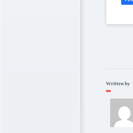
Written by