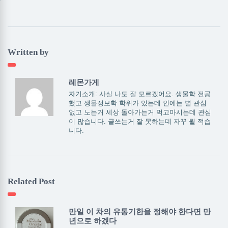
Written by
레몬가게
자기소개: 사실 나도 잘 모르겠어요. 생물학 전공
했고 생물정보학 학위가 있는데 인에는 별 관심
없고 노는거 세상 돌아가는거 먹고마시는데 관심
이 많습니다. 글쓰는거 잘 못하는데 자꾸 뭘 적습
니다.
Related Post
만일 이 차의 유통기한을 정해야 한다면 만
년으로 하겠다