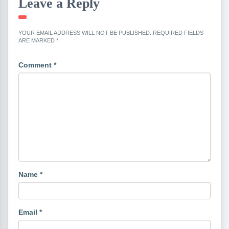
Leave a Reply
YOUR EMAIL ADDRESS WILL NOT BE PUBLISHED.
REQUIRED FIELDS
ARE MARKED
*
Comment
*
Name
*
Email
*