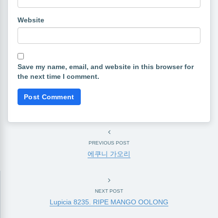
Website
Save my name, email, and website in this browser for
the next time I comment.
PREVIOUS POST
에쿠니 가오리
NEXT POST
Lupicia 8235. RIPE MANGO OOLONG