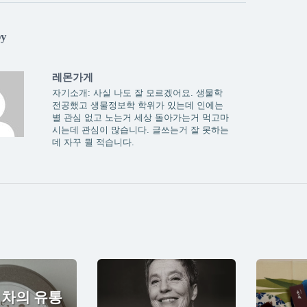
by
레몬가게
자기소개: 사실 나도 잘 모르겠어요. 생물학
전공했고 생물정보학 학위가 있는데 인에는
별 관심 없고 노는거 세상 돌아가는거 먹고마
시는데 관심이 많습니다. 글쓰는거 잘 못하는
데 자꾸 뭘 적습니다.
 차의 유통