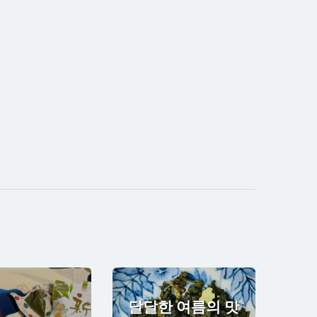
달달한 여름의 맛