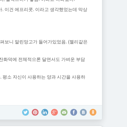
. 이건 에프리콧. 이라고 생각했었는데 막상
살펴보니 말린망고가 들어가있었음. (젤리같은
금잔화덕에 전체적으론 달면서도 가벼운 부담
. 평소 자신이 사용하는 양과 시간을 사용하