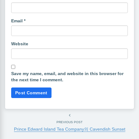
Email
*
Website
Save my name, email, and website in this browser for
the next time I comment.
PREVIOUS POST
Prince Edward Island Tea Company의 Cavendish Sunset