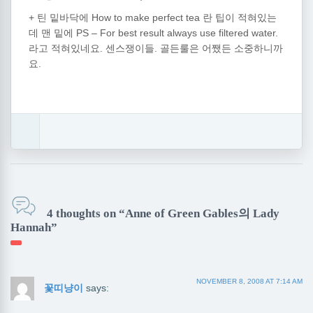
+ 틴 밑바닥에 How to make perfect tea 란 팁이 적혀있는
데 맨 밑에 PS – For best result always use filtered water.
라고 적혀있네요. 센스쟁이들. 골든룰은 어쨌든 소중하니까
요.
4 thoughts on “Anne of Green Gables의 Lady
Hannah”
NOVEMBER 8, 2008 AT 7:14 AM
꽃띠냥이
says: