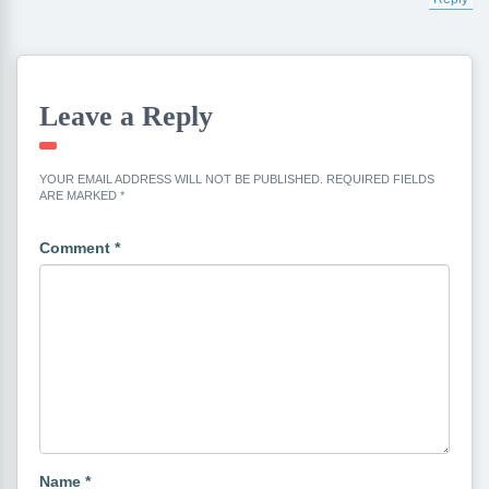
Leave a Reply
YOUR EMAIL ADDRESS WILL NOT BE PUBLISHED.
REQUIRED FIELDS
ARE MARKED
*
Comment
*
Name
*