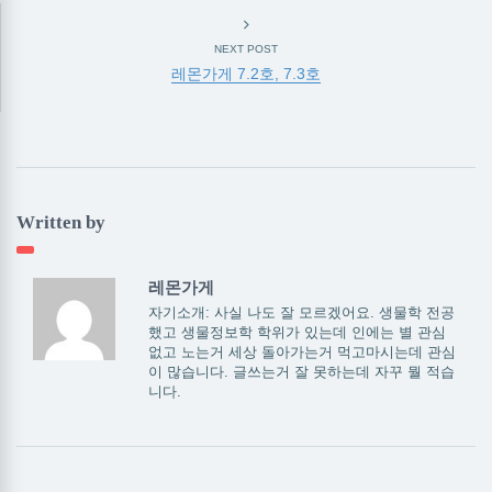
NEXT POST
레몬가게 7.2호, 7.3호
Written by
레몬가게
자기소개: 사실 나도 잘 모르겠어요. 생물학 전공
했고 생물정보학 학위가 있는데 인에는 별 관심
없고 노는거 세상 돌아가는거 먹고마시는데 관심
이 많습니다. 글쓰는거 잘 못하는데 자꾸 뭘 적습
니다.