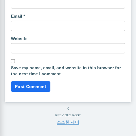
Email
*
Website
Save my name, email, and website in this browser for
the next time I comment.
PREVIOUS POST
소소한 재미