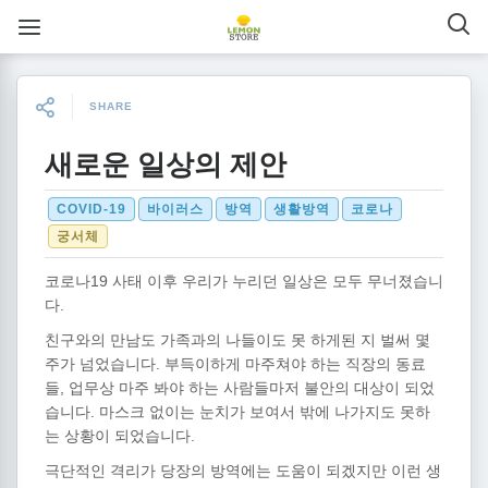
SHARE
새로운 일상의 제안
COVID-19
바이러스
방역
생활방역
코로나
궁서체
코로나19 사태 이후 우리가 누리던 일상은 모두 무너졌습니
다.
친구와의 만남도 가족과의 나들이도 못 하게된 지 벌써 몇
주가 넘었습니다. 부득이하게 마주쳐야 하는 직장의 동료
들, 업무상 마주 봐야 하는 사람들마저 불안의 대상이 되었
습니다. 마스크 없이는 눈치가 보여서 밖에 나가지도 못하
는 상황이 되었습니다.
극단적인 격리가 당장의 방역에는 도움이 되겠지만 이런 생