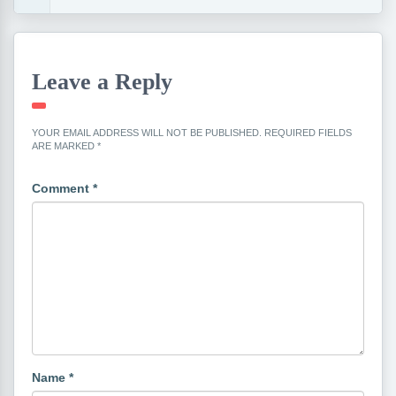
Leave a Reply
YOUR EMAIL ADDRESS WILL NOT BE PUBLISHED.
REQUIRED FIELDS
ARE MARKED
*
Comment
*
Name
*