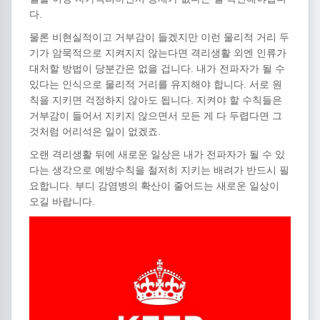
다.
물론 비현실적이고 거부감이 들겠지만 이런 물리적 거리 두
기가 암묵적으로 지켜지지 않는다면 격리생활 외엔 인류가
대처할 방법이 당분간은 없을 겁니다. 내가 전파자가 될 수
있다는 인식으로 물리적 거리를 유지해야 합니다. 서로 원
칙을 지키면 걱정하지 않아도 됩니다. 지켜야 할 수칙들은
거부감이 들어서 지키지 않으면서 모든 게 다 두렵다면 그
것처럼 어리석은 일이 없겠죠.
오랜 격리생활 뒤에 새로운 일상은 내가 전파자가 될 수 있
다는 생각으로 예방수칙을 철저히 지키는 배려가 반드시 필
요합니다. 부디 감염병의 확산이 줄어드는 새로운 일상이
오길 바랍니다.