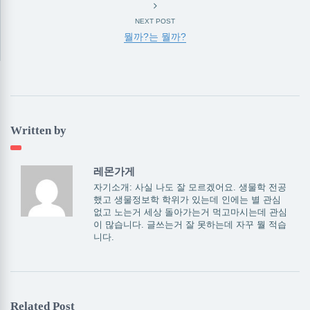
NEXT POST
뭘까?는 뭘까?
Written by
레몬가게
자기소개: 사실 나도 잘 모르겠어요. 생물학 전공
했고 생물정보학 학위가 있는데 인에는 별 관심
없고 노는거 세상 돌아가는거 먹고마시는데 관심
이 많습니다. 글쓰는거 잘 못하는데 자꾸 뭘 적습
니다.
Related Post