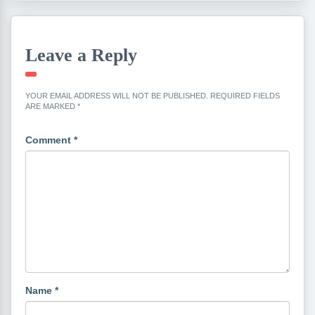
Leave a Reply
YOUR EMAIL ADDRESS WILL NOT BE PUBLISHED.
REQUIRED FIELDS
ARE MARKED
*
Comment
*
Name
*