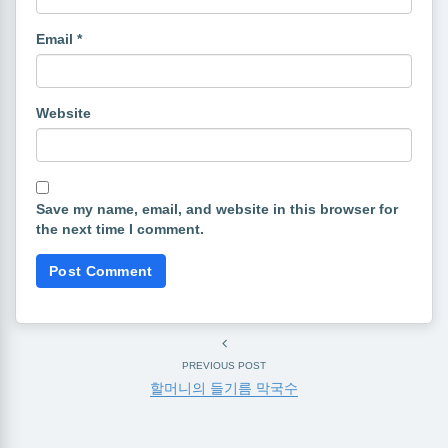
Email
*
Website
Save my name, email, and website in this browser for
the next time I comment.
PREVIOUS POST
할머니의 들기름 막국수