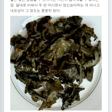
점. 절대로 비싸서 두 번 마시면서 정신승리하는 게 아니고
내포성이 그 정도는 충분히 된다.