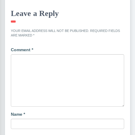
Leave a Reply
YOUR EMAIL ADDRESS WILL NOT BE PUBLISHED.
REQUIRED FIELDS
ARE MARKED
*
Comment
*
Name
*