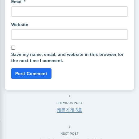
Email
*
Website
Save my name, email, and website in this browser for
the next time I comment.
PREVIOUS POST
레몬가게 3호
NEXT POST