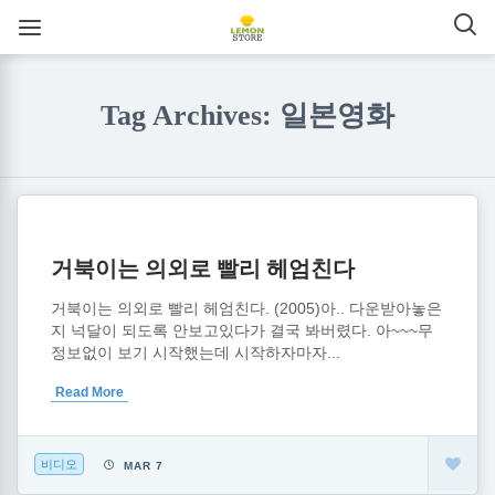
Tag Archives: 일본영화
거북이는 의외로 빨리 헤엄친다
거북이는 의외로 빨리 헤엄친다. (2005)아.. 다운받아놓은
지 넉달이 되도록 안보고있다가 결국 봐버렸다. 아~~~무
정보없이 보기 시작했는데 시작하자마자...
Read More
비디오
MAR 7