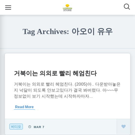
Tag Archives: 아오이 유우
거북이는 의외로 빨리 헤엄친다
거북이는 의외로 빨리 헤엄친다. (2005)아.. 다운받아놓은
지 넉달이 되도록 안보고있다가 결국 봐버렸다. 아~~~무
정보없이 보기 시작했는데 시작하자마자...
Read More
비디오
MAR 7