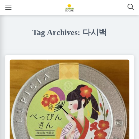
Tag Archives: 다시백