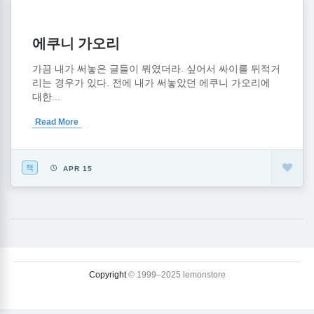
에쿠니 가오리
가끔 내가 써놓은 글들이 뭐였더라. 싶어서 싸이를 뒤적거
리는 경우가 있다. 전에 내가 써놓았던 에쿠니 가오리에
대한...
Read More
책
APR 15
Copyright
© 1999–2025 lemonstore