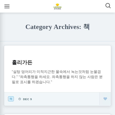
Category Archives: 책
홀리가든
“설탕 덩어리가 미적지근한 물속에서 녹는것처럼 눈물겹
다.” “좌측통행을 하세요. 좌측통행을 하지 않는 사람은 분
필로 표시를 하겠습니다.”
책
DEC 9