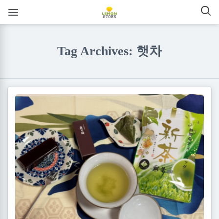
Tag Archives: 햇차