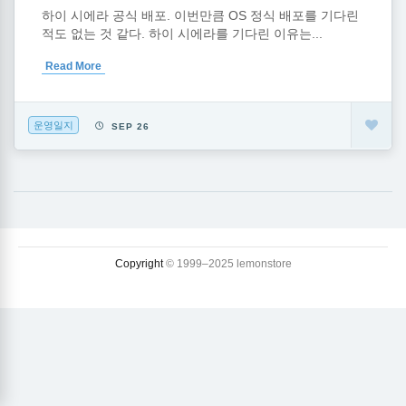
하이 시에라 공식 배포. 이번만큼 OS 정식 배포를 기다린
적도 없는 것 같다. 하이 시에라를 기다린 이유는...
Read More
운영일지
SEP 26
Copyright
© 1999–2025 lemonstore