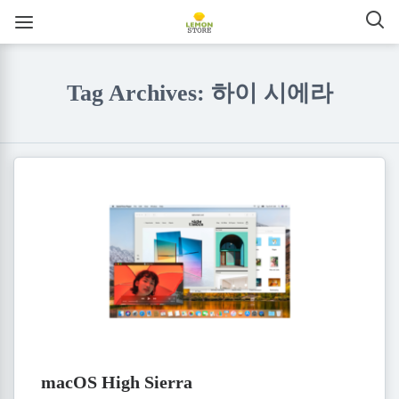
Tag Archives: 하이 시에라
macOS High Sierra