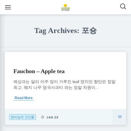
Tag Archives: 포숑
Fauchon – Apple tea
예상과는 달리 아주 많이 가루진 leaf 였지만 향만은 정말
최고. 웨지 나무 영국사과티 와는 정말 차원이...
Read More
탕비실의 고인물
JAN 29