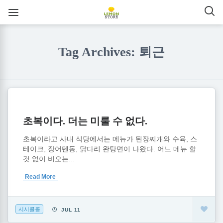
Tag Archives: 퇴근
초복이다. 더는 미룰 수 없다.
초복이라고 사내 식당에서는 메뉴가 된장찌개와 수육, 스
테이크, 장어텐동, 닭다리 완탕면이 나왔다. 어느 메뉴 할
것 없이 비오는...
Read More
시시콜콜
JUL 11