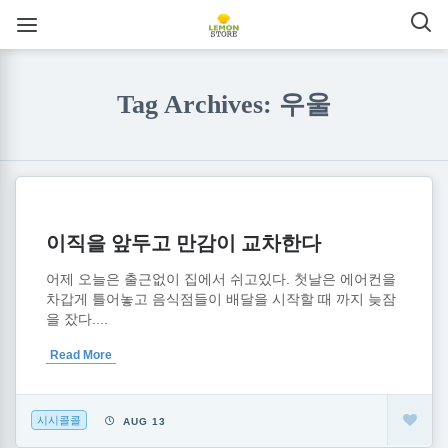
Tag Archives: 우울
이직을 앞두고 만감이 교차한다
어제 오늘은 출근없이 집에서 쉬고있다. 첫날은 에어컨을
차갑게 틀어놓고 음식점들이 배달을 시작할 때 까지 늦잠
을 잤다....
Read More
시시콜콜
AUG 13