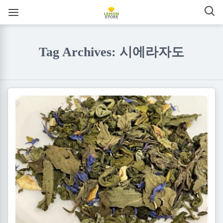
Tag Archives: 시에라자도