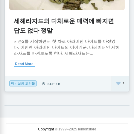
세헤라자드의 다채로운 매력에 빠지면
답도 없다 정말
시즌2를 시작하면서 첫 차로 아라비안 나이트를 마셨었
다. 이번엔 아라비안 나이트의 이야기꾼, 나레이터인 세헤
라자드를 마셔보도록 한다. 세헤라자드는...
Read More
탕비실의 고인물
3
SEP 19
Copyright
© 1999–2025 lemonstore