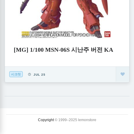
[MG] 1/100 MSN-06S 시난주 버전 KA
시크릿
JUL 25
Copyright
© 1999–2025 lemonstore