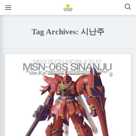
Tag Archives: 시난주