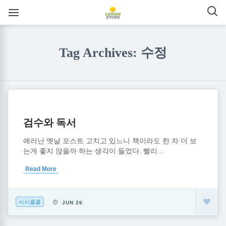
Tag Archives: 수정
검수와 독서
에러난 옛날 포스트 고치고 있느니 책이라도 한 자 더 보
는게 좋지 않을까 하는 생각이 들었다. 빨리...
Read More
시시콜콜
JUN 26