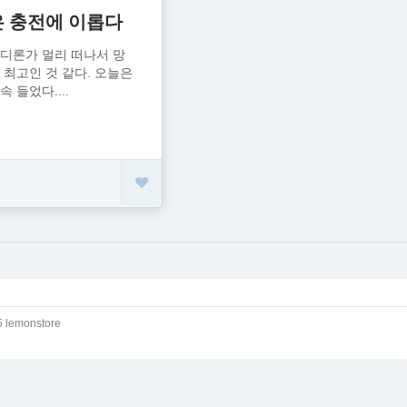
 충전에 이롭다
디론가 멀리 떠나서 망
 최고인 것 같다. 오늘은
 들었다....
 lemonstore