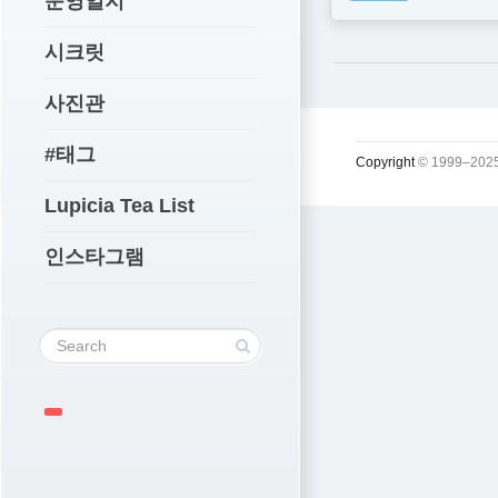
운영일지
시크릿
사진관
#태그
Copyright
© 1999–2025
Lupicia Tea List
인스타그램