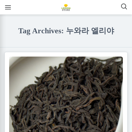
Tag Archives: 누와라 엘리야