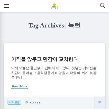
Tag Archives: 녹턴
이직을 앞두고 만감이 교차한다
어제 오늘은 출근없이 집에서 쉬고있다. 첫날은 에어컨을
차갑게 틀어놓고 음식점들이 배달을 시작할 때 까지 늦잠
을 잤다....
Read More
시시콜콜
AUG 13